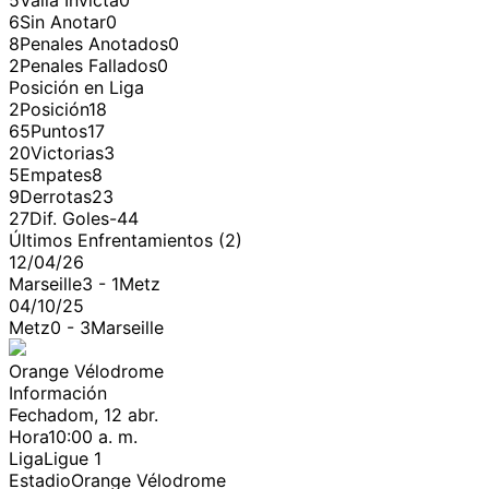
5
Valla Invicta
0
6
Sin Anotar
0
8
Penales Anotados
0
2
Penales Fallados
0
Posición en Liga
2
Posición
18
65
Puntos
17
20
Victorias
3
5
Empates
8
9
Derrotas
23
27
Dif. Goles
-44
Últimos Enfrentamientos (
2
)
12/04/26
Marseille
3
-
1
Metz
04/10/25
Metz
0
-
3
Marseille
Orange Vélodrome
Información
Fecha
dom, 12 abr.
Hora
10:00 a. m.
Liga
Ligue 1
Estadio
Orange Vélodrome