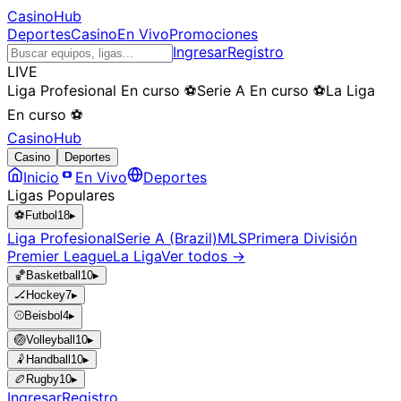
CasinoHub
Deportes
Casino
En Vivo
Promociones
Ingresar
Registro
LIVE
Liga Profesional
En curso
⚽
Serie A
En curso
⚽
La Liga
En curso
⚽
CasinoHub
Casino
Deportes
Inicio
En Vivo
Deportes
Ligas Populares
⚽
Futbol
18
▸
Liga Profesional
Serie A (Brazil)
MLS
Primera División
Premier League
La Liga
Ver todos →
🏀
Basketball
10
▸
🏒
Hockey
7
▸
⚾
Beisbol
4
▸
🏐
Volleyball
10
▸
🤾
Handball
10
▸
🏉
Rugby
10
▸
Ingresar
Registro