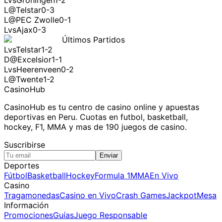
L
vs
Groningen
1-2
L
@
Telstar
0-3
L
@
PEC Zwolle
0-1
L
vs
Ajax
0-3
Últimos Partidos
L
vs
Telstar
1-2
D
@
Excelsior
1-1
L
vs
Heerenveen
0-2
L
@
Twente
1-2
CasinoHub
CasinoHub es tu centro de casino online y apuestas
deportivas en Peru. Cuotas en futbol, basketball,
hockey, F1, MMA y mas de 190 juegos de casino.
Suscribirse
Enviar
Deportes
Fútbol
Basketball
Hockey
Formula 1
MMA
En Vivo
Casino
Tragamonedas
Casino en Vivo
Crash Games
Jackpot
Mesa
Información
Promociones
Guías
Juego Responsable