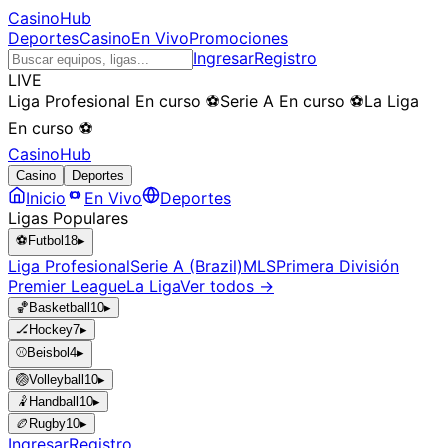
CasinoHub
Deportes
Casino
En Vivo
Promociones
Ingresar
Registro
LIVE
Liga Profesional
En curso
⚽
Serie A
En curso
⚽
La Liga
En curso
⚽
CasinoHub
Casino
Deportes
Inicio
En Vivo
Deportes
Ligas Populares
⚽
Futbol
18
▸
Liga Profesional
Serie A (Brazil)
MLS
Primera División
Premier League
La Liga
Ver todos →
🏀
Basketball
10
▸
🏒
Hockey
7
▸
⚾
Beisbol
4
▸
🏐
Volleyball
10
▸
🤾
Handball
10
▸
🏉
Rugby
10
▸
Ingresar
Registro