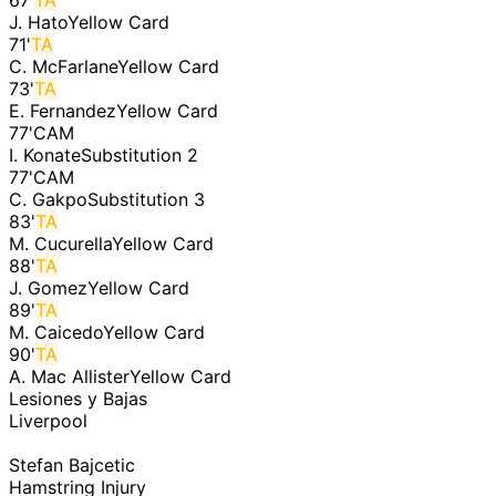
67
'
TA
J. Hato
Yellow Card
71
'
TA
C. McFarlane
Yellow Card
73
'
TA
E. Fernandez
Yellow Card
77
'
CAM
I. Konate
Substitution 2
77
'
CAM
C. Gakpo
Substitution 3
83
'
TA
M. Cucurella
Yellow Card
88
'
TA
J. Gomez
Yellow Card
89
'
TA
M. Caicedo
Yellow Card
90
'
TA
A. Mac Allister
Yellow Card
Lesiones y Bajas
Liverpool
Stefan Bajcetic
Hamstring Injury