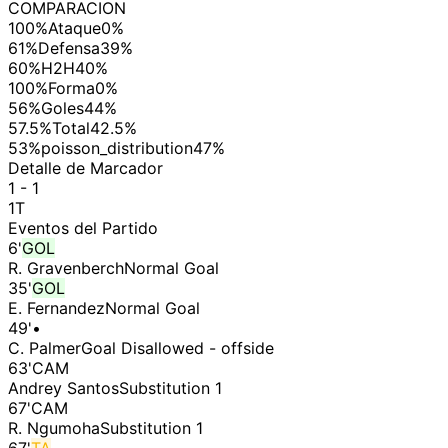
COMPARACION
100%
Ataque
0%
61%
Defensa
39%
60%
H2H
40%
100%
Forma
0%
56%
Goles
44%
57.5%
Total
42.5%
53%
poisson_distribution
47%
Detalle de Marcador
1 - 1
1T
Eventos del Partido
6
'
GOL
R. Gravenberch
Normal Goal
35
'
GOL
E. Fernandez
Normal Goal
49
'
•
C. Palmer
Goal Disallowed - offside
63
'
CAM
Andrey Santos
Substitution 1
67
'
CAM
R. Ngumoha
Substitution 1