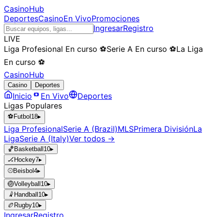
CasinoHub
Deportes
Casino
En Vivo
Promociones
Ingresar
Registro
LIVE
Liga Profesional
En curso
⚽
Serie A
En curso
⚽
La Liga
En curso
⚽
CasinoHub
Casino
Deportes
Inicio
En Vivo
Deportes
Ligas Populares
⚽
Futbol
18
▸
Liga Profesional
Serie A (Brazil)
MLS
Primera División
La
Liga
Serie A (Italy)
Ver todos →
🏀
Basketball
10
▸
🏒
Hockey
7
▸
⚾
Beisbol
4
▸
🏐
Volleyball
10
▸
🤾
Handball
10
▸
🏉
Rugby
10
▸
Ingresar
Registro