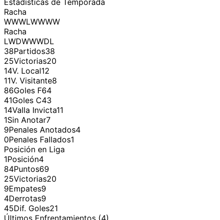
Estadísticas de Temporada
Racha
WWWLWWWW
Racha
LWDWWWDL
38
Partidos
38
25
Victorias
20
14
V. Local
12
11
V. Visitante
8
86
Goles F
64
41
Goles C
43
14
Valla Invicta
11
1
Sin Anotar
7
9
Penales Anotados
4
0
Penales Fallados
1
Posición en Liga
1
Posición
4
84
Puntos
69
25
Victorias
20
9
Empates
9
4
Derrotas
9
45
Dif. Goles
21
Últimos Enfrentamientos (
4
)