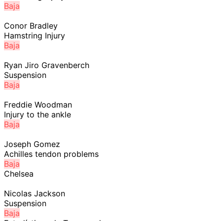
Baja
Conor Bradley
Hamstring Injury
Baja
Ryan Jiro Gravenberch
Suspension
Baja
Freddie Woodman
Injury to the ankle
Baja
Joseph Gomez
Achilles tendon problems
Baja
Chelsea
Nicolas Jackson
Suspension
Baja