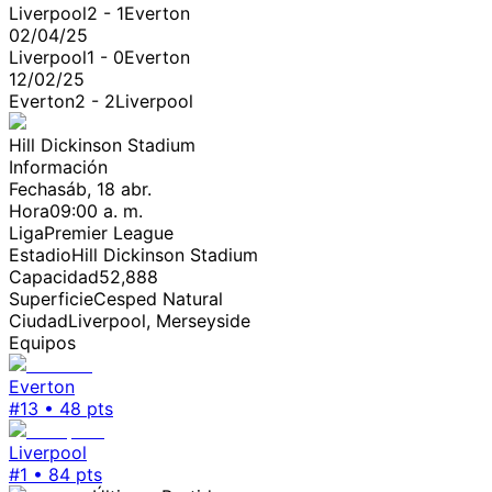
Liverpool
2
-
1
Everton
02/04/25
Liverpool
1
-
0
Everton
12/02/25
Everton
2
-
2
Liverpool
Hill Dickinson Stadium
Información
Fecha
sáb, 18 abr.
Hora
09:00 a. m.
Liga
Premier League
Estadio
Hill Dickinson Stadium
Capacidad
52,888
Superficie
Cesped Natural
Ciudad
Liverpool, Merseyside
Equipos
Everton
#
13
•
48
pts
Liverpool
#
1
•
84
pts