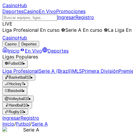
CasinoHub
Deportes
Casino
En Vivo
Promociones
Ingresar
Registro
LIVE
Liga Profesional
En curso
⚽
Serie A
En curso
⚽
La Liga
En
CasinoHub
Casino
Deportes
Inicio
En Vivo
Deportes
Ligas Populares
⚽
Futbol
18
▸
Liga Profesional
Serie A (Brazil)
MLS
Primera División
Premi
🏀
Basketball
10
▸
🏒
Hockey
7
▸
⚾
Beisbol
4
▸
🏐
Volleyball
10
▸
🤾
Handball
10
▸
🏉
Rugby
10
▸
Ingresar
Registro
Inicio
/
Futbol
/
Serie A
Serie A