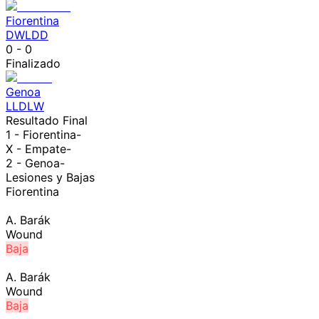
Fiorentina
D
W
L
D
D
0
-
0
Finalizado
Genoa
L
L
D
L
W
Resultado Final
1 -
Fiorentina
-
X - Empate
-
2 -
Genoa
-
Lesiones y Bajas
Fiorentina
A. Barák
Wound
Baja
A. Barák
Wound
Baja