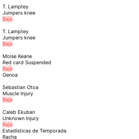
T. Lamptey
Jumpers knee
Baja
T. Lamptey
Jumpers knee
Baja
Moise Keane
Red card Suspended
Baja
Genoa
Sebastian Otoa
Muscle Injury
Baja
Caleb Ekuban
Unknown Injury
Baja
Estadísticas de Temporada
Racha