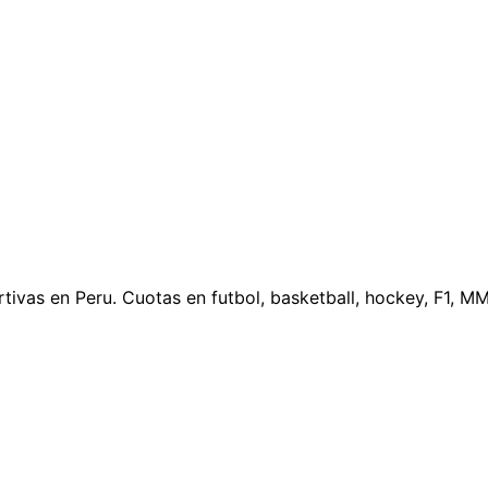
tivas en Peru. Cuotas en futbol, basketball, hockey, F1, M