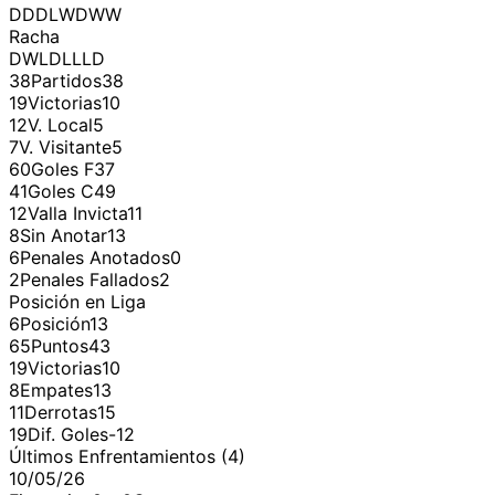
DDDLWDWW
Racha
DWLDLLLD
38
Partidos
38
19
Victorias
10
12
V. Local
5
7
V. Visitante
5
60
Goles F
37
41
Goles C
49
12
Valla Invicta
11
8
Sin Anotar
13
6
Penales Anotados
0
2
Penales Fallados
2
Posición en Liga
6
Posición
13
65
Puntos
43
19
Victorias
10
8
Empates
13
11
Derrotas
15
19
Dif. Goles
-12
Últimos Enfrentamientos (
4
)
10/05/26