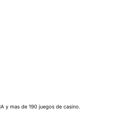
MA y mas de 190 juegos de casino.