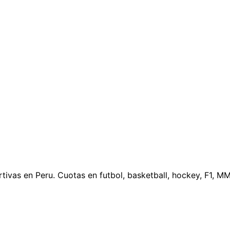
tivas en Peru. Cuotas en futbol, basketball, hockey, F1, M