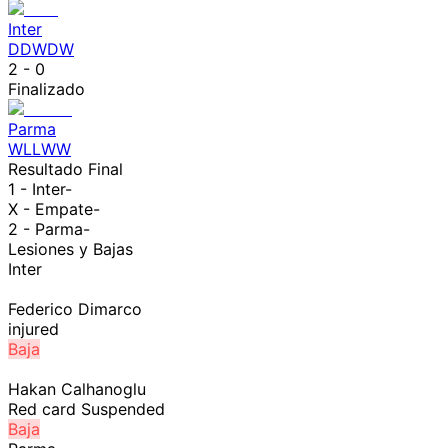
Inter
D
D
W
D
W
2
-
0
Finalizado
Parma
W
L
L
W
W
Resultado Final
1 -
Inter
-
X - Empate
-
2 -
Parma
-
Lesiones y Bajas
Inter
Federico Dimarco
injured
Baja
Hakan Calhanoglu
Red card Suspended
Baja