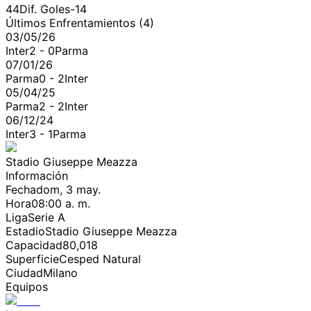
44
Dif. Goles
-14
Últimos Enfrentamientos (
4
)
03/05/26
Inter
2
-
0
Parma
07/01/26
Parma
0
-
2
Inter
05/04/25
Parma
2
-
2
Inter
06/12/24
Inter
3
-
1
Parma
Stadio Giuseppe Meazza
Información
Fecha
dom, 3 may.
Hora
08:00 a. m.
Liga
Serie A
Estadio
Stadio Giuseppe Meazza
Capacidad
80,018
Superficie
Cesped Natural
Ciudad
Milano
Equipos