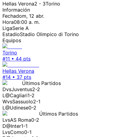
Hellas Verona
2
-
3
Torino
Información
Fecha
dom, 12 abr.
Hora
08:00 a. m.
Liga
Serie A
Estadio
Stadio Olimpico di Torino
Equipos
Torino
#
11
•
44
pts
Hellas Verona
#
14
•
37
pts
Últimos Partidos
D
vs
Juventus
2-2
L
@
Cagliari
1-2
W
vs
Sassuolo
2-1
L
@
Udinese
0-2
Últimos Partidos
L
vs
AS Roma
0-2
D
@
Inter
1-1
L
vs
Como
0-1