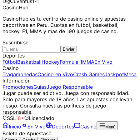
D
@
Juventus
1-1
CasinoHub
CasinoHub es tu centro de casino online y apuestas
deportivas en Peru. Cuotas en futbol, basketball,
hockey, F1, MMA y mas de 190 juegos de casino.
Suscribirse
Enviar
Deportes
Fútbol
Basketball
Hockey
Formula 1
MMA
En Vivo
Casino
Tragamonedas
Casino en Vivo
Crash Games
Jackpot
Mesa
Información
Promociones
Guías
Juego Responsable
Jugar puede ser adictivo. Juega con responsabilidad.
Solo para mayores de 18 años. Las apuestas conllevan
riesgo. Consulta nuestras políticas de
juego
responsable
.
SSL
18+
Licenciado
Inicio
En Vivo
Deportes
Casino
Menú
Boleta de Apuestas
0