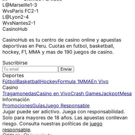
L
@
Marseille
1-3
W
vs
Paris FC
2-1
L
@
Lyon
2-4
W
vs
Nantes
2-1
CasinoHub
CasinoHub es tu centro de casino online y apuestas
deportivas en Peru. Cuotas en futbol, basketball,
hockey, F1, MMA y mas de 190 juegos de casino.
Suscribirse
Enviar
Deportes
Fútbol
Basketball
Hockey
Formula 1
MMA
En Vivo
Casino
Tragamonedas
Casino en Vivo
Crash Games
Jackpot
Mesa
Información
Promociones
Guías
Juego Responsable
Jugar puede ser adictivo. Juega con responsabilidad.
Solo para mayores de 18 años. Las apuestas conllevan
riesgo. Consulta nuestras políticas de
juego
responsable
.