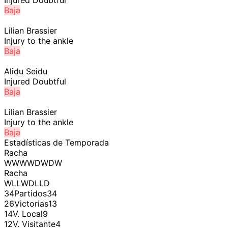
Injured Doubtful
Baja
Lilian Brassier
Injury to the ankle
Baja
Alidu Seidu
Injured Doubtful
Baja
Lilian Brassier
Injury to the ankle
Baja
Estadísticas de Temporada
Racha
WWWWDWDW
Racha
WLLWDLLD
34
Partidos
34
26
Victorias
13
14
V. Local
9
12
V. Visitante
4