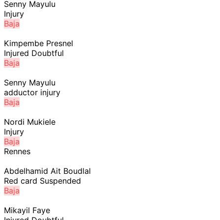
Senny Mayulu
Injury
Baja
Kimpembe Presnel
Injured Doubtful
Baja
Senny Mayulu
adductor injury
Baja
Nordi Mukiele
Injury
Baja
Rennes
Abdelhamid Ait Boudlal
Red card Suspended
Baja
Mikayil Faye