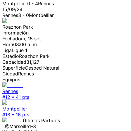
Montpellier
0
-
4
Rennes
15/09/24
Rennes
3
-
0
Montpellier
Roazhon Park
Información
Fecha
dom, 15 set.
Hora
08:00 a. m.
Liga
Ligue 1
Estadio
Roazhon Park
Capacidad
31,127
Superficie
Cesped Natural
Ciudad
Rennes
Equipos
Rennes
#
12
•
41
pts
Montpellier
#
18
•
16
pts
Últimos Partidos
L
@
Marseille
1-3