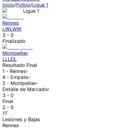
Inicio
/
Futbol
/
Ligue 1
Ligue 1
Rennes
L
W
L
W
W
3
-
0
Finalizado
Montpellier
L
L
L
D
L
Resultado Final
1 -
Rennes
-
X - Empate
-
2 -
Montpellier
-
Detalle de Marcador
3 - 0
Final
2 - 0
1T
Lesiones y Bajas
Rennes