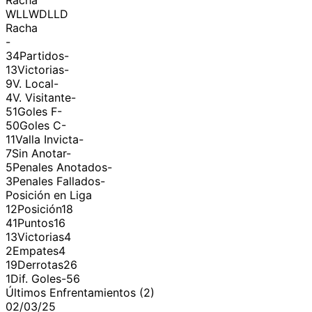
Racha
WLLWDLLD
Racha
-
34
Partidos
-
13
Victorias
-
9
V. Local
-
4
V. Visitante
-
51
Goles F
-
50
Goles C
-
11
Valla Invicta
-
7
Sin Anotar
-
5
Penales Anotados
-
3
Penales Fallados
-
Posición en Liga
12
Posición
18
41
Puntos
16
13
Victorias
4
2
Empates
4
19
Derrotas
26
1
Dif. Goles
-56
Últimos Enfrentamientos (
2
)
02/03/25