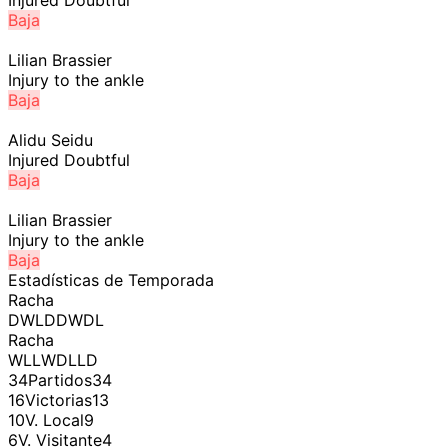
Injured Doubtful
Baja
Lilian Brassier
Injury to the ankle
Baja
Alidu Seidu
Injured Doubtful
Baja
Lilian Brassier
Injury to the ankle
Baja
Estadísticas de Temporada
Racha
DWLDDWDL
Racha
WLLWDLLD
34
Partidos
34
16
Victorias
13
10
V. Local
9
6
V. Visitante
4