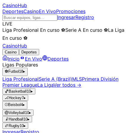
CasinoHub
Deportes
Casino
En Vivo
Promociones
Ingresar
Registro
LIVE
Liga Profesional
En curso
⚽
Serie A
En curso
⚽
La Liga
En curso
⚽
CasinoHub
Casino
Deportes
Inicio
En Vivo
Deportes
Ligas Populares
⚽
Futbol
18
▸
Liga Profesional
Serie A (Brazil)
MLS
Primera División
Premier League
La Liga
Ver todos →
🏀
Basketball
10
▸
🏒
Hockey
7
▸
⚾
Beisbol
4
▸
🏐
Volleyball
10
▸
🤾
Handball
10
▸
🏉
Rugby
10
▸
Ingresar
Registro