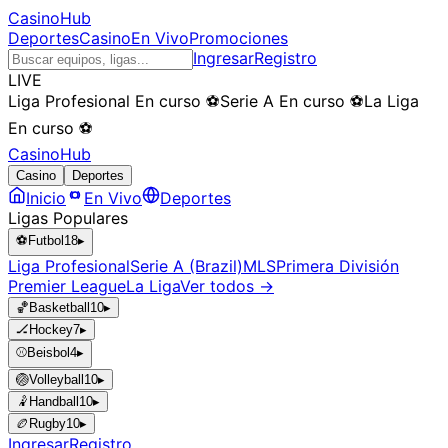
CasinoHub
Deportes
Casino
En Vivo
Promociones
Ingresar
Registro
LIVE
Liga Profesional
En curso
⚽
Serie A
En curso
⚽
La Liga
En curso
⚽
CasinoHub
Casino
Deportes
Inicio
En Vivo
Deportes
Ligas Populares
⚽
Futbol
18
▸
Liga Profesional
Serie A (Brazil)
MLS
Primera División
Premier League
La Liga
Ver todos →
🏀
Basketball
10
▸
🏒
Hockey
7
▸
⚾
Beisbol
4
▸
🏐
Volleyball
10
▸
🤾
Handball
10
▸
🏉
Rugby
10
▸
Ingresar
Registro