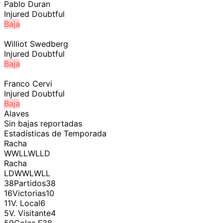
Pablo Duran
Injured Doubtful
Baja
Williot Swedberg
Injured Doubtful
Baja
Franco Cervi
Injured Doubtful
Baja
Alaves
Sin bajas reportadas
Estadísticas de Temporada
Racha
WWLLWLLD
Racha
LDWWLWLL
38
Partidos
38
16
Victorias
10
11
V. Local
6
5
V. Visitante
4