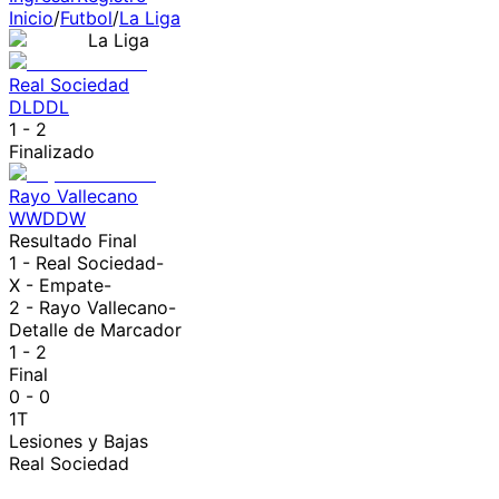
Inicio
/
Futbol
/
La Liga
La Liga
Real Sociedad
D
L
D
D
L
1
-
2
Finalizado
Rayo Vallecano
W
W
D
D
W
Resultado Final
1 -
Real Sociedad
-
X - Empate
-
2 -
Rayo Vallecano
-
Detalle de Marcador
1 - 2
Final
0 - 0
1T
Lesiones y Bajas
Real Sociedad