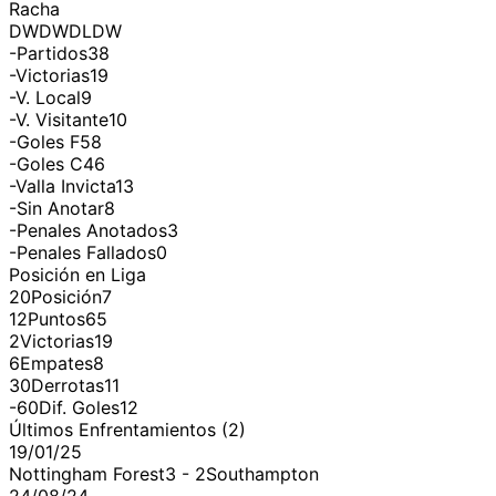
Racha
DWDWDLDW
-
Partidos
38
-
Victorias
19
-
V. Local
9
-
V. Visitante
10
-
Goles F
58
-
Goles C
46
-
Valla Invicta
13
-
Sin Anotar
8
-
Penales Anotados
3
-
Penales Fallados
0
Posición en Liga
20
Posición
7
12
Puntos
65
2
Victorias
19
6
Empates
8
30
Derrotas
11
-60
Dif. Goles
12
Últimos Enfrentamientos (
2
)
19/01/25
Nottingham Forest
3
-
2
Southampton