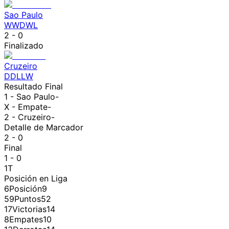
Sao Paulo
W
W
D
W
L
2
-
0
Finalizado
Cruzeiro
D
D
L
L
W
Resultado Final
1 -
Sao Paulo
-
X - Empate
-
2 -
Cruzeiro
-
Detalle de Marcador
2 - 0
Final
1 - 0
1T
Posición en Liga
6
Posición
9
59
Puntos
52
17
Victorias
14
8
Empates
10