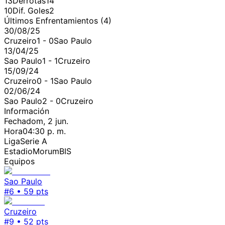
13
Derrotas
14
10
Dif. Goles
2
Últimos Enfrentamientos (
4
)
30/08/25
Cruzeiro
1
-
0
Sao Paulo
13/04/25
Sao Paulo
1
-
1
Cruzeiro
15/09/24
Cruzeiro
0
-
1
Sao Paulo
02/06/24
Sao Paulo
2
-
0
Cruzeiro
Información
Fecha
dom, 2 jun.
Hora
04:30 p. m.
Liga
Serie A
Estadio
MorumBIS
Equipos
Sao Paulo
#
6
•
59
pts
Cruzeiro
#
9
•
52
pts