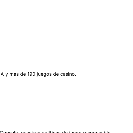
MA y mas de 190 juegos de casino.
Consulta nuestras políticas de
juego responsable
.