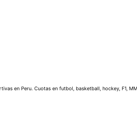
tivas en Peru. Cuotas en futbol, basketball, hockey, F1, M