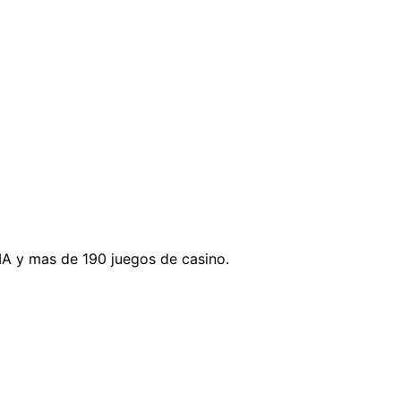
MA y mas de 190 juegos de casino.