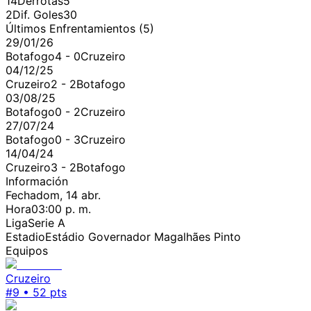
14
Derrotas
5
2
Dif. Goles
30
Últimos Enfrentamientos (
5
)
29/01/26
Botafogo
4
-
0
Cruzeiro
04/12/25
Cruzeiro
2
-
2
Botafogo
03/08/25
Botafogo
0
-
2
Cruzeiro
27/07/24
Botafogo
0
-
3
Cruzeiro
14/04/24
Cruzeiro
3
-
2
Botafogo
Información
Fecha
dom, 14 abr.
Hora
03:00 p. m.
Liga
Serie A
Estadio
Estádio Governador Magalhães Pinto
Equipos
Cruzeiro
#
9
•
52
pts