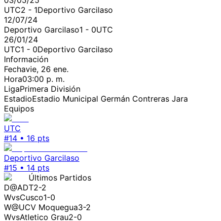
03/05/25
UTC
2
-
1
Deportivo Garcilaso
12/07/24
Deportivo Garcilaso
1
-
0
UTC
26/01/24
UTC
1
-
0
Deportivo Garcilaso
Información
Fecha
vie, 26 ene.
Hora
03:00 p. m.
Liga
Primera División
Estadio
Estadio Municipal Germán Contreras Jara
Equipos
UTC
#
14
•
16
pts
Deportivo Garcilaso
#
15
•
14
pts
Últimos Partidos
D
@
ADT
2-2
W
vs
Cusco
1-0
W
@
UCV Moquegua
3-2
W
vs
Atletico Grau
2-0