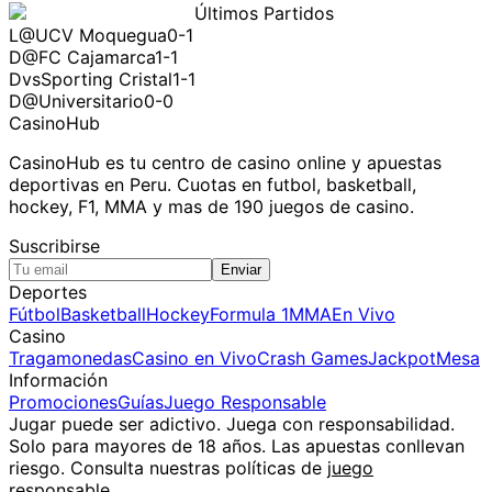
Últimos Partidos
L
@
UCV Moquegua
0-1
D
@
FC Cajamarca
1-1
D
vs
Sporting Cristal
1-1
D
@
Universitario
0-0
CasinoHub
CasinoHub es tu centro de casino online y apuestas
deportivas en Peru. Cuotas en futbol, basketball,
hockey, F1, MMA y mas de 190 juegos de casino.
Suscribirse
Enviar
Deportes
Fútbol
Basketball
Hockey
Formula 1
MMA
En Vivo
Casino
Tragamonedas
Casino en Vivo
Crash Games
Jackpot
Mesa
Información
Promociones
Guías
Juego Responsable
Jugar puede ser adictivo. Juega con responsabilidad.
Solo para mayores de 18 años. Las apuestas conllevan
riesgo. Consulta nuestras políticas de
juego
responsable
.