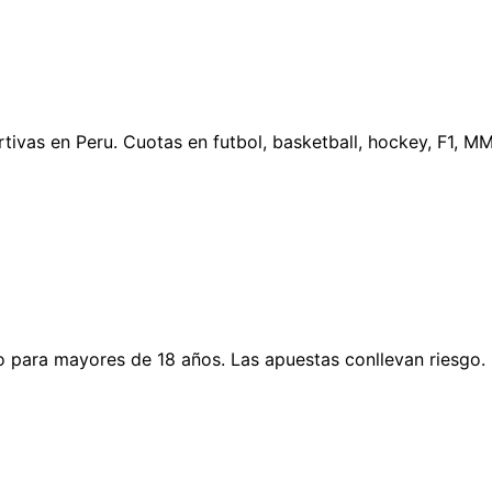
tivas en Peru. Cuotas en futbol, basketball, hockey, F1, M
o para mayores de 18 años. Las apuestas conllevan riesgo. 