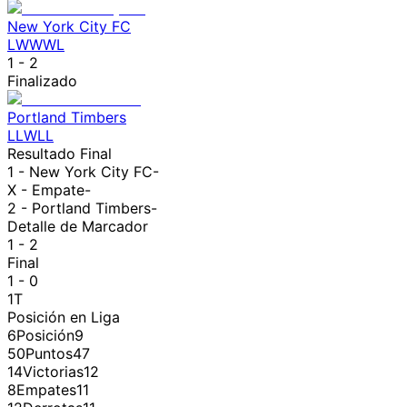
New York City FC
L
W
W
W
L
1
-
2
Finalizado
Portland Timbers
L
L
W
L
L
Resultado Final
1 -
New York City FC
-
X - Empate
-
2 -
Portland Timbers
-
Detalle de Marcador
1 - 2
Final
1 - 0
1T
Posición en Liga
6
Posición
9
50
Puntos
47
14
Victorias
12
8
Empates
11