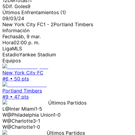
12
Derrotas
11
5
Dif. Goles
9
Últimos Enfrentamientos (
1
)
09/03/24
New York City FC
1
-
2
Portland Timbers
Información
Fecha
sáb, 9 mar.
Hora
02:00 p. m.
Liga
MLS
Estadio
Yankee Stadium
Equipos
New York City FC
#
6
•
50
pts
Portland Timbers
#
9
•
47
pts
Últimos Partidos
L
@
Inter Miami
1-5
W
@
Philadelphia Union
1-0
W
@
Charlotte
3-1
W
@
Charlotte
1-0
Últimos Partidos