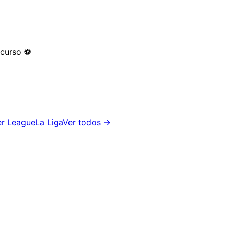
 curso
⚽
er League
La Liga
Ver todos →