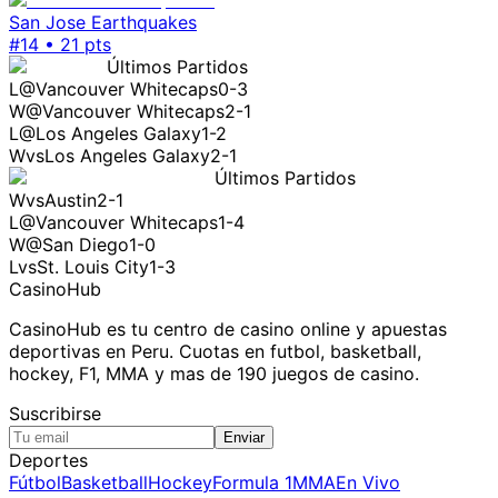
San Jose Earthquakes
#
14
•
21
pts
Últimos Partidos
L
@
Vancouver Whitecaps
0-3
W
@
Vancouver Whitecaps
2-1
L
@
Los Angeles Galaxy
1-2
W
vs
Los Angeles Galaxy
2-1
Últimos Partidos
W
vs
Austin
2-1
L
@
Vancouver Whitecaps
1-4
W
@
San Diego
1-0
L
vs
St. Louis City
1-3
CasinoHub
CasinoHub es tu centro de casino online y apuestas
deportivas en Peru. Cuotas en futbol, basketball,
hockey, F1, MMA y mas de 190 juegos de casino.
Suscribirse
Enviar
Deportes
Fútbol
Basketball
Hockey
Formula 1
MMA
En Vivo