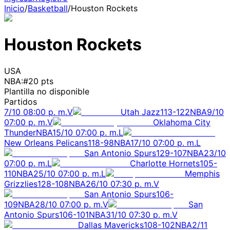
Inicio
/
Basketball
/
Houston Rockets
Houston Rockets
USA
NBA
:
#
2
0
pts
Plantilla no disponible
Partidos
7/10
08:00 p. m.
V
Utah Jazz
113-122
NBA
9/10
07:00 p. m.
V
Oklahoma City
Thunder
NBA
15/10
07:00 p. m.
L
New Orleans Pelicans
118-98
NBA
17/10
07:00 p. m.
L
San Antonio Spurs
129-107
NBA
23/10
07:00 p. m.
L
Charlotte Hornets
105-
110
NBA
25/10
07:00 p. m.
L
Memphis
Grizzlies
128-108
NBA
26/10
07:30 p. m.
V
San Antonio Spurs
106-
109
NBA
28/10
07:00 p. m.
V
San
Antonio Spurs
106-101
NBA
31/10
07:30 p. m.
V
Dallas Mavericks
108-102
NBA
2/11