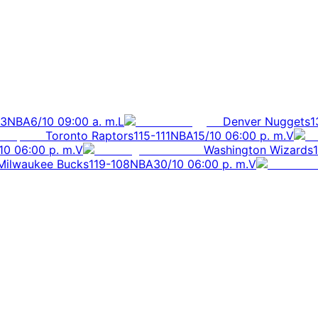
03
NBA
6/10
09:00 a. m.
L
Denver Nuggets
1
Toronto Raptors
115-111
NBA
15/10
06:00 p. m.
V
10
06:00 p. m.
V
Washington Wizards
Milwaukee Bucks
119-108
NBA
30/10
06:00 p. m.
V