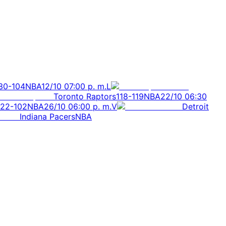
30-104
NBA
12/10
07:00 p. m.
L
Toronto Raptors
118-119
NBA
22/10
06:30
122-102
NBA
26/10
06:00 p. m.
V
Detroit
Indiana Pacers
NBA