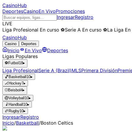
CasinoHub
Deportes
Casino
En Vivo
Promociones
Ingresar
Registro
LIVE
Liga Profesional
En curso
⚽
Serie A
En curso
⚽
La Liga
En
CasinoHub
Casino
Deportes
Inicio
En Vivo
Deportes
Ligas Populares
⚽
Futbol
18
▸
Liga Profesional
Serie A (Brazil)
MLS
Primera División
Premi
🏀
Basketball
10
▸
🏒
Hockey
7
▸
⚾
Beisbol
4
▸
🏐
Volleyball
10
▸
🤾
Handball
10
▸
🏉
Rugby
10
▸
Ingresar
Registro
Inicio
/
Basketball
/
Boston Celtics