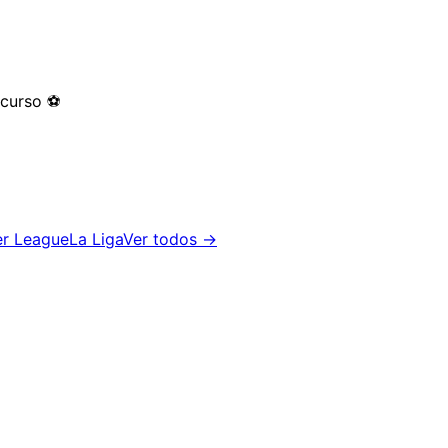
 curso
⚽
er League
La Liga
Ver todos →