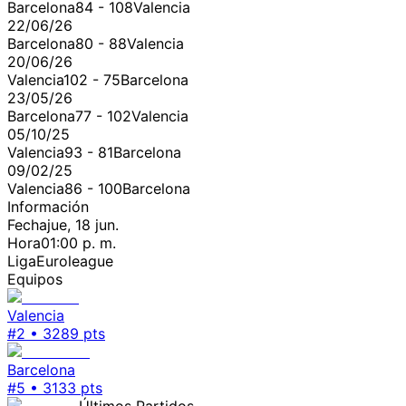
Barcelona
84
-
108
Valencia
22/06/26
Barcelona
80
-
88
Valencia
20/06/26
Valencia
102
-
75
Barcelona
23/05/26
Barcelona
77
-
102
Valencia
05/10/25
Valencia
93
-
81
Barcelona
09/02/25
Valencia
86
-
100
Barcelona
Información
Fecha
jue, 18 jun.
Hora
01:00 p. m.
Liga
Euroleague
Equipos
Valencia
#
2
•
3289
pts
Barcelona
#
5
•
3133
pts