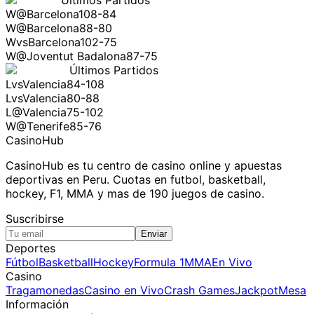
Últimos Partidos
W
@
Barcelona
108-84
W
@
Barcelona
88-80
W
vs
Barcelona
102-75
W
@
Joventut Badalona
87-75
Últimos Partidos
L
vs
Valencia
84-108
L
vs
Valencia
80-88
L
@
Valencia
75-102
W
@
Tenerife
85-76
CasinoHub
CasinoHub es tu centro de casino online y apuestas
deportivas en Peru. Cuotas en futbol, basketball,
hockey, F1, MMA y mas de 190 juegos de casino.
Suscribirse
Enviar
Deportes
Fútbol
Basketball
Hockey
Formula 1
MMA
En Vivo
Casino
Tragamonedas
Casino en Vivo
Crash Games
Jackpot
Mesa
Información