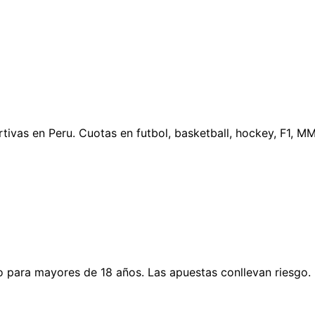
tivas en Peru. Cuotas en futbol, basketball, hockey, F1, M
o para mayores de 18 años. Las apuestas conllevan riesgo. 