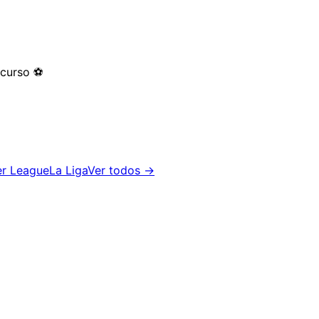
 curso
⚽
er League
La Liga
Ver todos →