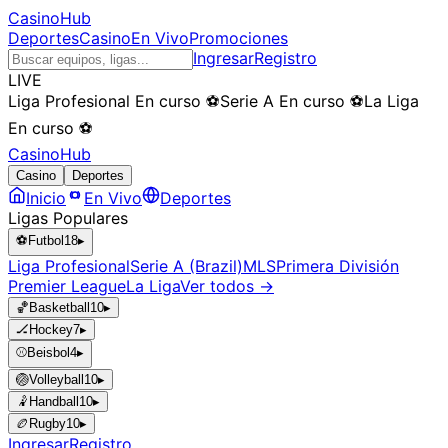
CasinoHub
Deportes
Casino
En Vivo
Promociones
Ingresar
Registro
LIVE
Liga Profesional
En curso
⚽
Serie A
En curso
⚽
La Liga
En curso
⚽
CasinoHub
Casino
Deportes
Inicio
En Vivo
Deportes
Ligas Populares
⚽
Futbol
18
▸
Liga Profesional
Serie A (Brazil)
MLS
Primera División
Premier League
La Liga
Ver todos →
🏀
Basketball
10
▸
🏒
Hockey
7
▸
⚾
Beisbol
4
▸
🏐
Volleyball
10
▸
🤾
Handball
10
▸
🏉
Rugby
10
▸
Ingresar
Registro