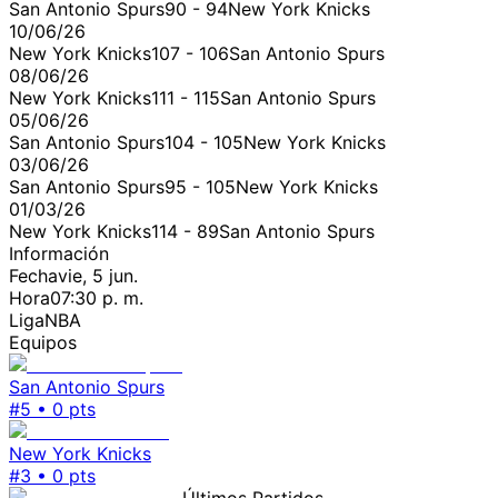
San Antonio Spurs
90
-
94
New York Knicks
10/06/26
New York Knicks
107
-
106
San Antonio Spurs
08/06/26
New York Knicks
111
-
115
San Antonio Spurs
05/06/26
San Antonio Spurs
104
-
105
New York Knicks
03/06/26
San Antonio Spurs
95
-
105
New York Knicks
01/03/26
New York Knicks
114
-
89
San Antonio Spurs
Información
Fecha
vie, 5 jun.
Hora
07:30 p. m.
Liga
NBA
Equipos
San Antonio Spurs
#
5
•
0
pts
New York Knicks
#
3
•
0
pts