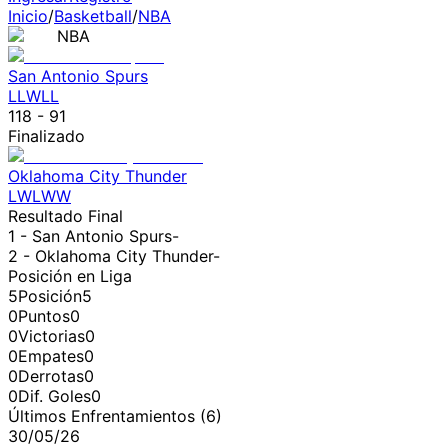
Inicio
/
Basketball
/
NBA
NBA
San Antonio Spurs
L
L
W
L
L
118
-
91
Finalizado
Oklahoma City Thunder
L
W
L
W
W
Resultado Final
1 -
San Antonio Spurs
-
2 -
Oklahoma City Thunder
-
Posición en Liga
5
Posición
5
0
Puntos
0
0
Victorias
0
0
Empates
0
0
Derrotas
0
0
Dif. Goles
0
Últimos Enfrentamientos (
6
)
30/05/26