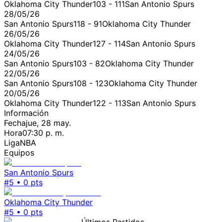
Oklahoma City Thunder
103
-
111
San Antonio Spurs
28/05/26
San Antonio Spurs
118
-
91
Oklahoma City Thunder
26/05/26
Oklahoma City Thunder
127
-
114
San Antonio Spurs
24/05/26
San Antonio Spurs
103
-
82
Oklahoma City Thunder
22/05/26
San Antonio Spurs
108
-
123
Oklahoma City Thunder
20/05/26
Oklahoma City Thunder
122
-
113
San Antonio Spurs
Información
Fecha
jue, 28 may.
Hora
07:30 p. m.
Liga
NBA
Equipos
San Antonio Spurs
#
5
•
0
pts
Oklahoma City Thunder
#
5
•
0
pts