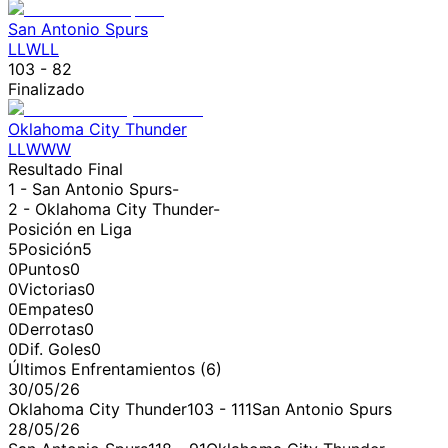
San Antonio Spurs
L
L
W
L
L
103
-
82
Finalizado
Oklahoma City Thunder
L
L
W
W
W
Resultado Final
1 -
San Antonio Spurs
-
2 -
Oklahoma City Thunder
-
Posición en Liga
5
Posición
5
0
Puntos
0
0
Victorias
0
0
Empates
0
0
Derrotas
0
0
Dif. Goles
0
Últimos Enfrentamientos (
6
)
30/05/26
Oklahoma City Thunder
103
-
111
San Antonio Spurs
28/05/26