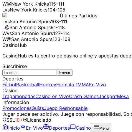
W
@
New York Knicks
115-111
L
vs
New York Knicks
104-105
Últimos Partidos
L
vs
San Antonio Spurs
103-111
L
@
San Antonio Spurs
91-118
W
vs
San Antonio Spurs
127-114
W
@
San Antonio Spurs
123-108
CasinoHub
CasinoHub es tu centro de casino online y apuestas depor
Suscribirse
Enviar
Deportes
Fútbol
Basketball
Hockey
Formula 1
MMA
En Vivo
Casino
Tragamonedas
Casino en Vivo
Crash Games
Jackpot
Mesa
Información
Promociones
Guías
Juego Responsable
Jugar puede ser adictivo. Juega con responsabilidad. Sol
SSL
18+
Licenciado
Inicio
En Vivo
Deportes
Casino
Menú