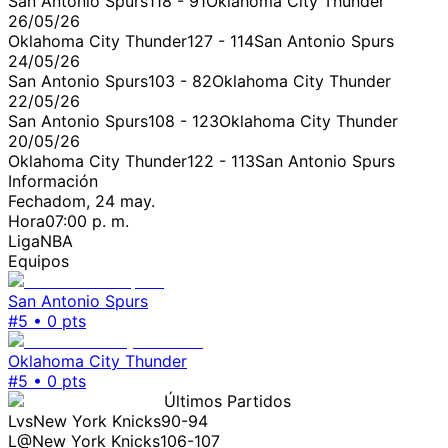
San Antonio Spurs
118
-
91
Oklahoma City Thunder
26/05/26
Oklahoma City Thunder
127
-
114
San Antonio Spurs
24/05/26
San Antonio Spurs
103
-
82
Oklahoma City Thunder
22/05/26
San Antonio Spurs
108
-
123
Oklahoma City Thunder
20/05/26
Oklahoma City Thunder
122
-
113
San Antonio Spurs
Información
Fecha
dom, 24 may.
Hora
07:00 p. m.
Liga
NBA
Equipos
San Antonio Spurs
#
5
•
0
pts
Oklahoma City Thunder
#
5
•
0
pts
Últimos Partidos
L
vs
New York Knicks
90-94
L
@
New York Knicks
106-107