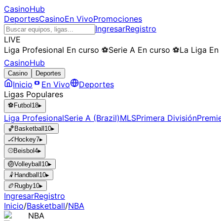
CasinoHub
Deportes
Casino
En Vivo
Promociones
Ingresar
Registro
LIVE
Liga Profesional
En curso
⚽
Serie A
En curso
⚽
La Liga
En
CasinoHub
Casino
Deportes
Inicio
En Vivo
Deportes
Ligas Populares
⚽
Futbol
18
▸
Liga Profesional
Serie A (Brazil)
MLS
Primera División
Premi
🏀
Basketball
10
▸
🏒
Hockey
7
▸
⚾
Beisbol
4
▸
🏐
Volleyball
10
▸
🤾
Handball
10
▸
🏉
Rugby
10
▸
Ingresar
Registro
Inicio
/
Basketball
/
NBA
NBA