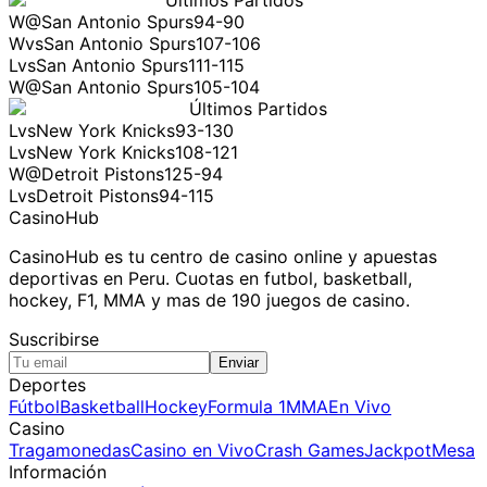
Últimos Partidos
W
@
San Antonio Spurs
94-90
W
vs
San Antonio Spurs
107-106
L
vs
San Antonio Spurs
111-115
W
@
San Antonio Spurs
105-104
Últimos Partidos
L
vs
New York Knicks
93-130
L
vs
New York Knicks
108-121
W
@
Detroit Pistons
125-94
L
vs
Detroit Pistons
94-115
CasinoHub
CasinoHub es tu centro de casino online y apuestas
deportivas en Peru. Cuotas en futbol, basketball,
hockey, F1, MMA y mas de 190 juegos de casino.
Suscribirse
Enviar
Deportes
Fútbol
Basketball
Hockey
Formula 1
MMA
En Vivo
Casino
Tragamonedas
Casino en Vivo
Crash Games
Jackpot
Mesa
Información