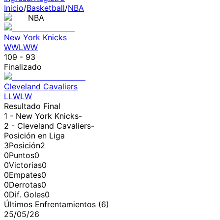
Inicio
/
Basketball
/
NBA
NBA
New York Knicks
W
W
L
W
W
109
-
93
Finalizado
Cleveland Cavaliers
L
L
W
L
W
Resultado Final
1 -
New York Knicks
-
2 -
Cleveland Cavaliers
-
Posición en Liga
3
Posición
2
0
Puntos
0
0
Victorias
0
0
Empates
0
0
Derrotas
0
0
Dif. Goles
0
Últimos Enfrentamientos (
6
)
25/05/26