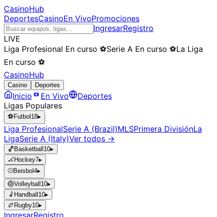
CasinoHub
Deportes
Casino
En Vivo
Promociones
Ingresar
Registro
LIVE
Liga Profesional
En curso
⚽
Serie A
En curso
⚽
La Liga
En curso
⚽
CasinoHub
Casino
Deportes
Inicio
En Vivo
Deportes
Ligas Populares
⚽
Futbol
18
▸
Liga Profesional
Serie A (Brazil)
MLS
Primera División
La
Liga
Serie A (Italy)
Ver todos →
🏀
Basketball
10
▸
🏒
Hockey
7
▸
⚾
Beisbol
4
▸
🏐
Volleyball
10
▸
🤾
Handball
10
▸
🏉
Rugby
10
▸
Ingresar
Registro