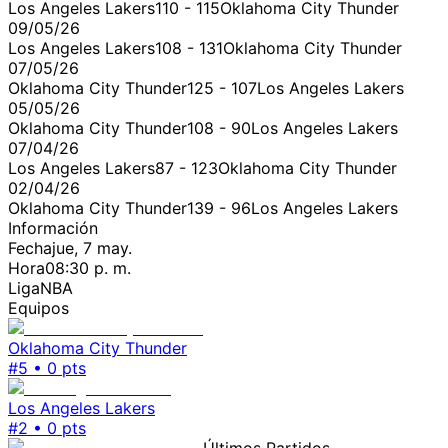
Los Angeles Lakers
110
-
115
Oklahoma City Thunder
09/05/26
Los Angeles Lakers
108
-
131
Oklahoma City Thunder
07/05/26
Oklahoma City Thunder
125
-
107
Los Angeles Lakers
05/05/26
Oklahoma City Thunder
108
-
90
Los Angeles Lakers
07/04/26
Los Angeles Lakers
87
-
123
Oklahoma City Thunder
02/04/26
Oklahoma City Thunder
139
-
96
Los Angeles Lakers
Información
Fecha
jue, 7 may.
Hora
08:30 p. m.
Liga
NBA
Equipos
Oklahoma City Thunder
#
5
•
0
pts
Los Angeles Lakers
#
2
•
0
pts