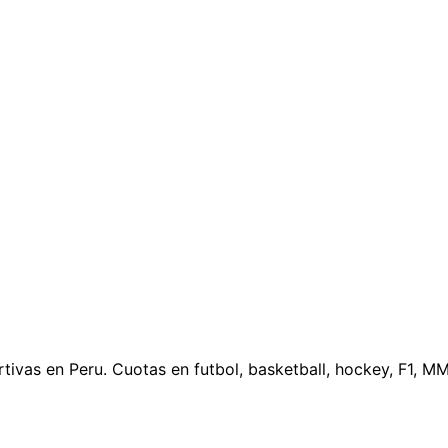
tivas en Peru. Cuotas en futbol, basketball, hockey, F1, M