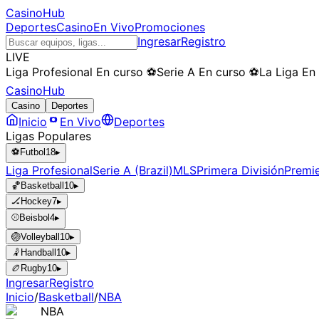
CasinoHub
Deportes
Casino
En Vivo
Promociones
Ingresar
Registro
LIVE
Liga Profesional
En curso
⚽
Serie A
En curso
⚽
La Liga
En
CasinoHub
Casino
Deportes
Inicio
En Vivo
Deportes
Ligas Populares
⚽
Futbol
18
▸
Liga Profesional
Serie A (Brazil)
MLS
Primera División
Premi
🏀
Basketball
10
▸
🏒
Hockey
7
▸
⚾
Beisbol
4
▸
🏐
Volleyball
10
▸
🤾
Handball
10
▸
🏉
Rugby
10
▸
Ingresar
Registro
Inicio
/
Basketball
/
NBA
NBA