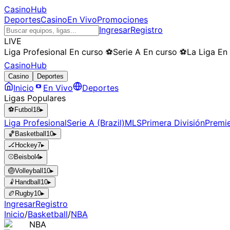
CasinoHub
Deportes
Casino
En Vivo
Promociones
Ingresar
Registro
LIVE
Liga Profesional
En curso
⚽
Serie A
En curso
⚽
La Liga
En
CasinoHub
Casino
Deportes
Inicio
En Vivo
Deportes
Ligas Populares
⚽
Futbol
18
▸
Liga Profesional
Serie A (Brazil)
MLS
Primera División
Premi
🏀
Basketball
10
▸
🏒
Hockey
7
▸
⚾
Beisbol
4
▸
🏐
Volleyball
10
▸
🤾
Handball
10
▸
🏉
Rugby
10
▸
Ingresar
Registro
Inicio
/
Basketball
/
NBA
NBA