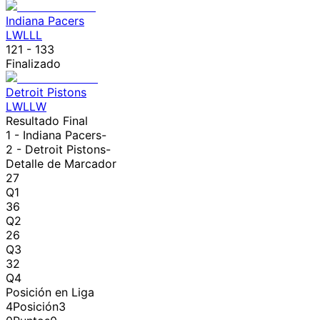
Indiana Pacers
L
W
L
L
L
121
-
133
Finalizado
Detroit Pistons
L
W
L
L
W
Resultado Final
1 -
Indiana Pacers
-
2 -
Detroit Pistons
-
Detalle de Marcador
27
Q1
36
Q2
26
Q3
32
Q4
Posición en Liga
4
Posición
3