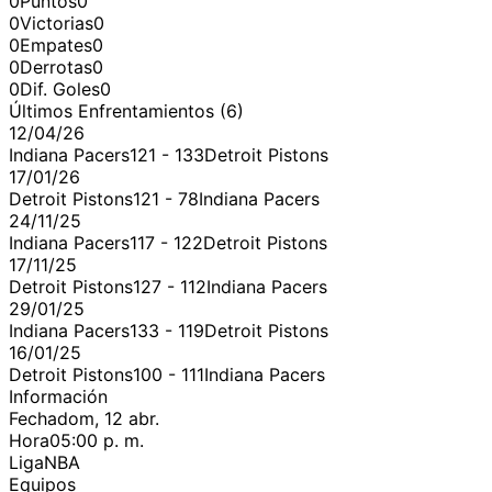
0
Puntos
0
0
Victorias
0
0
Empates
0
0
Derrotas
0
0
Dif. Goles
0
Últimos Enfrentamientos (
6
)
12/04/26
Indiana Pacers
121
-
133
Detroit Pistons
17/01/26
Detroit Pistons
121
-
78
Indiana Pacers
24/11/25
Indiana Pacers
117
-
122
Detroit Pistons
17/11/25
Detroit Pistons
127
-
112
Indiana Pacers
29/01/25
Indiana Pacers
133
-
119
Detroit Pistons
16/01/25
Detroit Pistons
100
-
111
Indiana Pacers
Información
Fecha
dom, 12 abr.
Hora
05:00 p. m.
Liga
NBA
Equipos