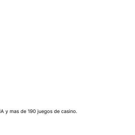
MA y mas de 190 juegos de casino.