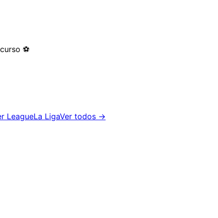
 curso
⚽
er League
La Liga
Ver todos →