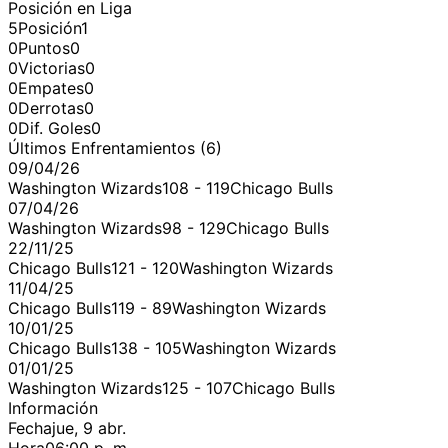
Posición en Liga
5
Posición
1
0
Puntos
0
0
Victorias
0
0
Empates
0
0
Derrotas
0
0
Dif. Goles
0
Últimos Enfrentamientos (
6
)
09/04/26
Washington Wizards
108
-
119
Chicago Bulls
07/04/26
Washington Wizards
98
-
129
Chicago Bulls
22/11/25
Chicago Bulls
121
-
120
Washington Wizards
11/04/25
Chicago Bulls
119
-
89
Washington Wizards
10/01/25
Chicago Bulls
138
-
105
Washington Wizards
01/01/25
Washington Wizards
125
-
107
Chicago Bulls
Información
Fecha
jue, 9 abr.