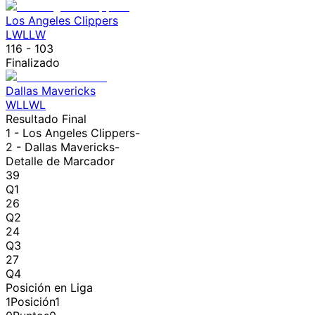
Los Angeles Clippers
L
W
L
L
W
116
-
103
Finalizado
Dallas Mavericks
W
L
L
W
L
Resultado Final
1 -
Los Angeles Clippers
-
2 -
Dallas Mavericks
-
Detalle de Marcador
39
Q1
26
Q2
24
Q3
27
Q4
Posición en Liga
1
Posición
1