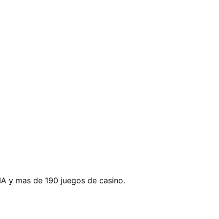
MA y mas de 190 juegos de casino.