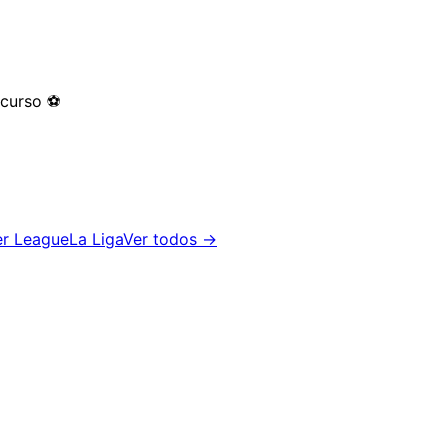
 curso
⚽
er League
La Liga
Ver todos →