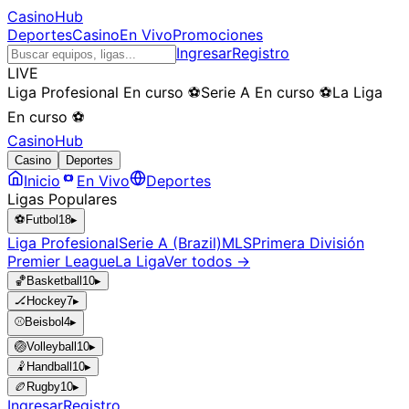
CasinoHub
Deportes
Casino
En Vivo
Promociones
Ingresar
Registro
LIVE
Liga Profesional
En curso
⚽
Serie A
En curso
⚽
La Liga
En curso
⚽
CasinoHub
Casino
Deportes
Inicio
En Vivo
Deportes
Ligas Populares
⚽
Futbol
18
▸
Liga Profesional
Serie A (Brazil)
MLS
Primera División
Premier League
La Liga
Ver todos →
🏀
Basketball
10
▸
🏒
Hockey
7
▸
⚾
Beisbol
4
▸
🏐
Volleyball
10
▸
🤾
Handball
10
▸
🏉
Rugby
10
▸
Ingresar
Registro