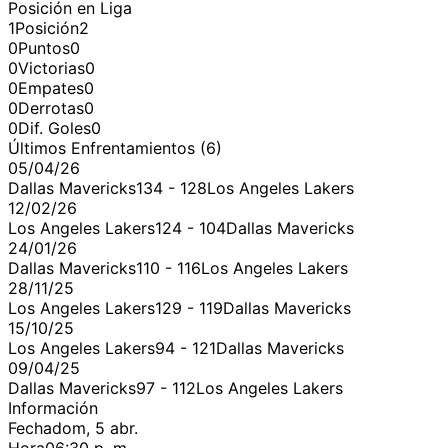
Posición en Liga
1
Posición
2
0
Puntos
0
0
Victorias
0
0
Empates
0
0
Derrotas
0
0
Dif. Goles
0
Últimos Enfrentamientos (
6
)
05/04/26
Dallas Mavericks
134
-
128
Los Angeles Lakers
12/02/26
Los Angeles Lakers
124
-
104
Dallas Mavericks
24/01/26
Dallas Mavericks
110
-
116
Los Angeles Lakers
28/11/25
Los Angeles Lakers
129
-
119
Dallas Mavericks
15/10/25
Los Angeles Lakers
94
-
121
Dallas Mavericks
09/04/25
Dallas Mavericks
97
-
112
Los Angeles Lakers
Información
Fecha
dom, 5 abr.