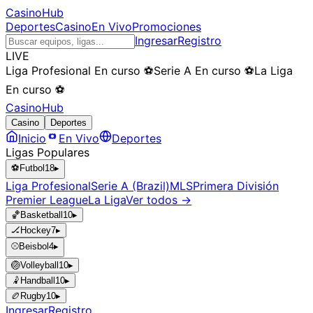
CasinoHub
Deportes
Casino
En Vivo
Promociones
Ingresar
Registro
LIVE
Liga Profesional
En curso
⚽
Serie A
En curso
⚽
La Liga
En curso
⚽
CasinoHub
Casino
Deportes
Inicio
En Vivo
Deportes
Ligas Populares
⚽
Futbol
18
▸
Liga Profesional
Serie A (Brazil)
MLS
Primera División
Premier League
La Liga
Ver todos →
🏀
Basketball
10
▸
🏒
Hockey
7
▸
⚾
Beisbol
4
▸
🏐
Volleyball
10
▸
🤾
Handball
10
▸
🏉
Rugby
10
▸
Ingresar
Registro