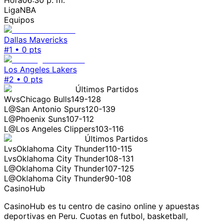
Hora
06:30 p. m.
Liga
NBA
Equipos
Dallas Mavericks
#
1
•
0
pts
Los Angeles Lakers
#
2
•
0
pts
Últimos Partidos
W
vs
Chicago Bulls
149-128
L
@
San Antonio Spurs
120-139
L
@
Phoenix Suns
107-112
L
@
Los Angeles Clippers
103-116
Últimos Partidos
L
vs
Oklahoma City Thunder
110-115
L
vs
Oklahoma City Thunder
108-131
L
@
Oklahoma City Thunder
107-125
L
@
Oklahoma City Thunder
90-108
CasinoHub
CasinoHub es tu centro de casino online y apuestas
deportivas en Peru. Cuotas en futbol, basketball,