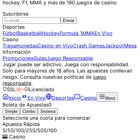
hockey, F1, MMA y mas de 190 juegos de casino.
Suscribirse
Enviar
Deportes
Fútbol
Basketball
Hockey
Formula 1
MMA
En Vivo
Casino
Tragamonedas
Casino en Vivo
Crash Games
Jackpot
Mesa
Información
Promociones
Guías
Juego Responsable
Jugar puede ser adictivo. Juega con responsabilidad.
Solo para mayores de 18 años. Las apuestas conllevan
riesgo. Consulta nuestras políticas de
juego
responsable
.
SSL
18+
Licenciado
Inicio
En Vivo
Deportes
Casino
Menú
Boleta de Apuestas
0
Simple
Combo
Sistema
Selecciona una cuota para comenzar
Apuesta Rápida
S/5
S/10
S/25
S/50
S/100
🎰 Casino