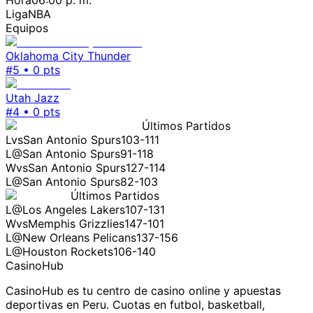
Hora
06:00 p. m.
Liga
NBA
Equipos
Oklahoma City Thunder
#
5
•
0
pts
Utah Jazz
#
4
•
0
pts
Últimos Partidos
L
vs
San Antonio Spurs
103-111
L
@
San Antonio Spurs
91-118
W
vs
San Antonio Spurs
127-114
L
@
San Antonio Spurs
82-103
Últimos Partidos
L
@
Los Angeles Lakers
107-131
W
vs
Memphis Grizzlies
147-101
L
@
New Orleans Pelicans
137-156
L
@
Houston Rockets
106-140
CasinoHub
CasinoHub es tu centro de casino online y apuestas
deportivas en Peru. Cuotas en futbol, basketball,