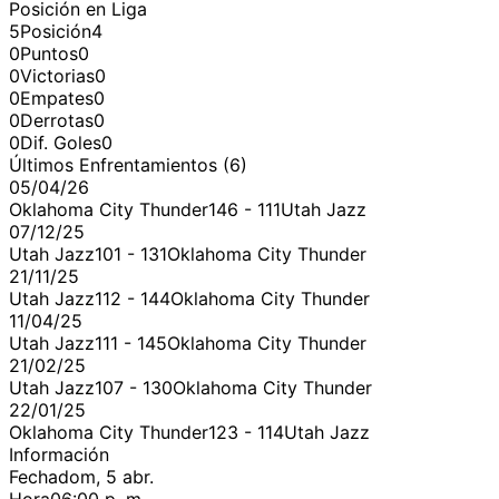
Posición en Liga
5
Posición
4
0
Puntos
0
0
Victorias
0
0
Empates
0
0
Derrotas
0
0
Dif. Goles
0
Últimos Enfrentamientos (
6
)
05/04/26
Oklahoma City Thunder
146
-
111
Utah Jazz
07/12/25
Utah Jazz
101
-
131
Oklahoma City Thunder
21/11/25
Utah Jazz
112
-
144
Oklahoma City Thunder
11/04/25
Utah Jazz
111
-
145
Oklahoma City Thunder
21/02/25
Utah Jazz
107
-
130
Oklahoma City Thunder
22/01/25
Oklahoma City Thunder
123
-
114
Utah Jazz
Información
Fecha
dom, 5 abr.