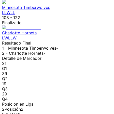
Minnesota Timberwolves
L
L
W
L
L
108
-
122
Finalizado
Charlotte Hornets
L
W
L
L
W
Resultado Final
1 -
Minnesota Timberwolves
-
2 -
Charlotte Hornets
-
Detalle de Marcador
21
Q1
39
Q2
19
Q3
29
Q4
Posición en Liga
2
Posición
2