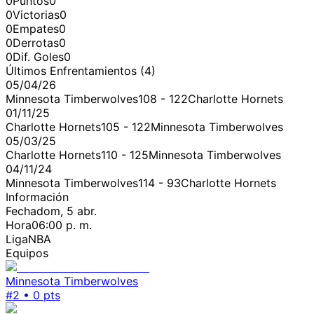
0
Puntos
0
0
Victorias
0
0
Empates
0
0
Derrotas
0
0
Dif. Goles
0
Últimos Enfrentamientos (
4
)
05/04/26
Minnesota Timberwolves
108
-
122
Charlotte Hornets
01/11/25
Charlotte Hornets
105
-
122
Minnesota Timberwolves
05/03/25
Charlotte Hornets
110
-
125
Minnesota Timberwolves
04/11/24
Minnesota Timberwolves
114
-
93
Charlotte Hornets
Información
Fecha
dom, 5 abr.
Hora
06:00 p. m.
Liga
NBA
Equipos
Minnesota Timberwolves
#
2
•
0
pts