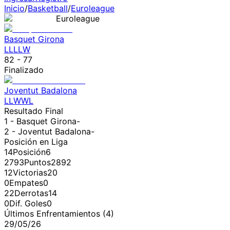
Inicio
/
Basketball
/
Euroleague
Euroleague
Basquet Girona
L
L
L
L
W
82
-
77
Finalizado
Joventut Badalona
L
L
W
W
L
Resultado Final
1 -
Basquet Girona
-
2 -
Joventut Badalona
-
Posición en Liga
14
Posición
6
2793
Puntos
2892
12
Victorias
20
0
Empates
0
22
Derrotas
14
0
Dif. Goles
0
Últimos Enfrentamientos (
4
)
29/05/26