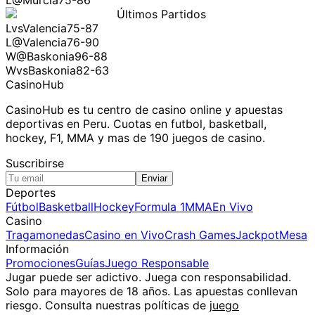
L
@
Murcia
75-86
Últimos Partidos
L
vs
Valencia
75-87
L
@
Valencia
76-90
W
@
Baskonia
96-88
W
vs
Baskonia
82-63
CasinoHub
CasinoHub es tu centro de casino online y apuestas
deportivas en Peru. Cuotas en futbol, basketball,
hockey, F1, MMA y mas de 190 juegos de casino.
Suscribirse
Enviar
Deportes
Fútbol
Basketball
Hockey
Formula 1
MMA
En Vivo
Casino
Tragamonedas
Casino en Vivo
Crash Games
Jackpot
Mesa
Información
Promociones
Guías
Juego Responsable
Jugar puede ser adictivo. Juega con responsabilidad.
Solo para mayores de 18 años. Las apuestas conllevan
riesgo. Consulta nuestras políticas de
juego