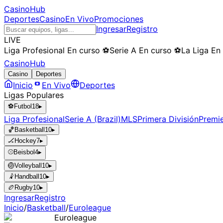
CasinoHub
Deportes
Casino
En Vivo
Promociones
Ingresar
Registro
LIVE
Liga Profesional
En curso
⚽
Serie A
En curso
⚽
La Liga
En
CasinoHub
Casino
Deportes
Inicio
En Vivo
Deportes
Ligas Populares
⚽
Futbol
18
▸
Liga Profesional
Serie A (Brazil)
MLS
Primera División
Premi
🏀
Basketball
10
▸
🏒
Hockey
7
▸
⚾
Beisbol
4
▸
🏐
Volleyball
10
▸
🤾
Handball
10
▸
🏉
Rugby
10
▸
Ingresar
Registro
Inicio
/
Basketball
/
Euroleague
Euroleague