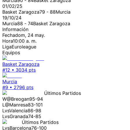
Murcia
90
-
84
Basket Zaragoza
01/02/25
Basket Zaragoza
79
-
88
Murcia
19/10/24
Murcia
88
-
74
Basket Zaragoza
Información
Fecha
dom, 24 may.
Hora
10:00 a. m.
Liga
Euroleague
Equipos
Basket Zaragoza
#
12
•
3034
pts
Murcia
#
9
•
2796
pts
Últimos Partidos
W
@
Breogan
95-94
L
@
Manresa
83-101
L
vs
Valencia
86-98
L
vs
Granada
74-85
Últimos Partidos
L
vs
Barcelona
76-100