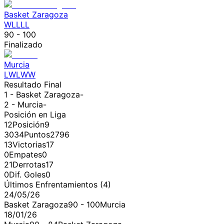
Basket Zaragoza
W
L
L
L
L
90
-
100
Finalizado
Murcia
L
W
L
W
W
Resultado Final
1 -
Basket Zaragoza
-
2 -
Murcia
-
Posición en Liga
12
Posición
9
3034
Puntos
2796
13
Victorias
17
0
Empates
0
21
Derrotas
17
0
Dif. Goles
0
Últimos Enfrentamientos (
4
)
24/05/26
Basket Zaragoza
90
-
100
Murcia
18/01/26