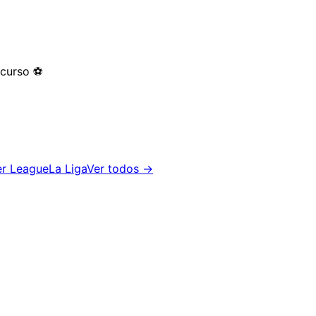
 curso
⚽
er League
La Liga
Ver todos →