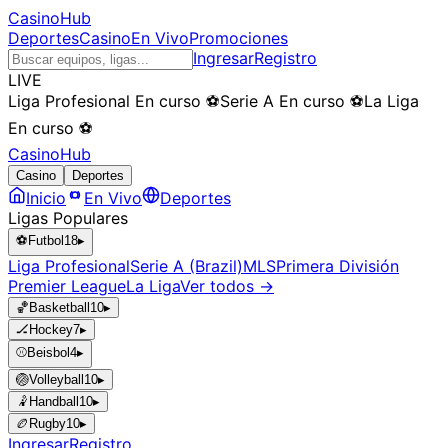
CasinoHub
Deportes
Casino
En Vivo
Promociones
Ingresar
Registro
LIVE
Liga Profesional
En curso
⚽
Serie A
En curso
⚽
La Liga
En curso
⚽
CasinoHub
Casino
Deportes
Inicio
En Vivo
Deportes
Ligas Populares
⚽
Futbol
18
▸
Liga Profesional
Serie A (Brazil)
MLS
Primera División
Premier League
La Liga
Ver todos →
🏀
Basketball
10
▸
🏒
Hockey
7
▸
⚾
Beisbol
4
▸
🏐
Volleyball
10
▸
🤾
Handball
10
▸
🏉
Rugby
10
▸
Ingresar
Registro