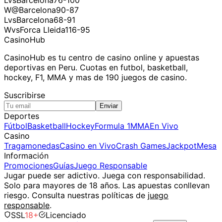
L
vs
Barcelona
76-100
W
@
Barcelona
90-87
L
vs
Barcelona
68-91
W
vs
Forca Lleida
116-95
CasinoHub
CasinoHub es tu centro de casino online y apuestas
deportivas en Peru. Cuotas en futbol, basketball,
hockey, F1, MMA y mas de 190 juegos de casino.
Suscribirse
Enviar
Deportes
Fútbol
Basketball
Hockey
Formula 1
MMA
En Vivo
Casino
Tragamonedas
Casino en Vivo
Crash Games
Jackpot
Mesa
Información
Promociones
Guías
Juego Responsable
Jugar puede ser adictivo. Juega con responsabilidad.
Solo para mayores de 18 años. Las apuestas conllevan
riesgo. Consulta nuestras políticas de
juego
responsable
.
SSL
18+
Licenciado