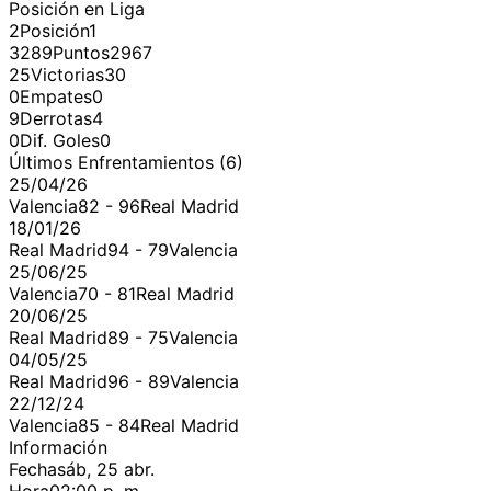
Posición en Liga
2
Posición
1
3289
Puntos
2967
25
Victorias
30
0
Empates
0
9
Derrotas
4
0
Dif. Goles
0
Últimos Enfrentamientos (
6
)
25/04/26
Valencia
82
-
96
Real Madrid
18/01/26
Real Madrid
94
-
79
Valencia
25/06/25
Valencia
70
-
81
Real Madrid
20/06/25
Real Madrid
89
-
75
Valencia
04/05/25
Real Madrid
96
-
89
Valencia
22/12/24
Valencia
85
-
84
Real Madrid
Información
Fecha
sáb, 25 abr.