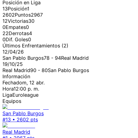
Posición en Liga
13
Posición
1
2602
Puntos
2967
12
Victorias
30
0
Empates
0
22
Derrotas
4
0
Dif. Goles
0
Últimos Enfrentamientos (
2
)
12/04/26
San Pablo Burgos
78
-
94
Real Madrid
19/10/25
Real Madrid
90
-
80
San Pablo Burgos
Información
Fecha
dom, 12 abr.
Hora
12:00 p. m.
Liga
Euroleague
Equipos
San Pablo Burgos
#
13
•
2602
pts
Real Madrid