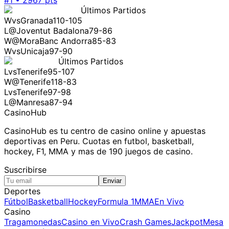
#
1
•
2967
pts
Últimos Partidos
W
vs
Granada
110-105
L
@
Joventut Badalona
79-86
W
@
MoraBanc Andorra
85-83
W
vs
Unicaja
97-90
Últimos Partidos
L
vs
Tenerife
95-107
W
@
Tenerife
118-83
L
vs
Tenerife
97-98
L
@
Manresa
87-94
CasinoHub
CasinoHub es tu centro de casino online y apuestas
deportivas en Peru. Cuotas en futbol, basketball,
hockey, F1, MMA y mas de 190 juegos de casino.
Suscribirse
Enviar
Deportes
Fútbol
Basketball
Hockey
Formula 1
MMA
En Vivo
Casino
Tragamonedas
Casino en Vivo
Crash Games
Jackpot
Mesa