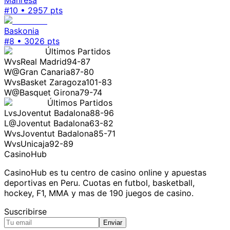
Manresa
#
10
•
2957
pts
Baskonia
#
8
•
3026
pts
Últimos Partidos
W
vs
Real Madrid
94-87
W
@
Gran Canaria
87-80
W
vs
Basket Zaragoza
101-83
W
@
Basquet Girona
79-74
Últimos Partidos
L
vs
Joventut Badalona
88-96
L
@
Joventut Badalona
63-82
W
vs
Joventut Badalona
85-71
W
vs
Unicaja
92-89
CasinoHub
CasinoHub es tu centro de casino online y apuestas
deportivas en Peru. Cuotas en futbol, basketball,
hockey, F1, MMA y mas de 190 juegos de casino.
Suscribirse
Enviar