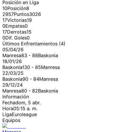
Posición en Liga
10
Posición
8
2957
Puntos
3026
17
Victorias
19
0
Empates
0
17
Derrotas
15
0
Dif. Goles
0
Últimos Enfrentamientos (
4
)
05/04/26
Manresa
83
-
88
Baskonia
18/01/26
Baskonia
130
-
85
Manresa
22/03/25
Baskonia
90
-
84
Manresa
29/12/24
Manresa
80
-
82
Baskonia
Información
Fecha
dom, 5 abr.
Hora
05:15 a. m.
Liga
Euroleague
Equipos