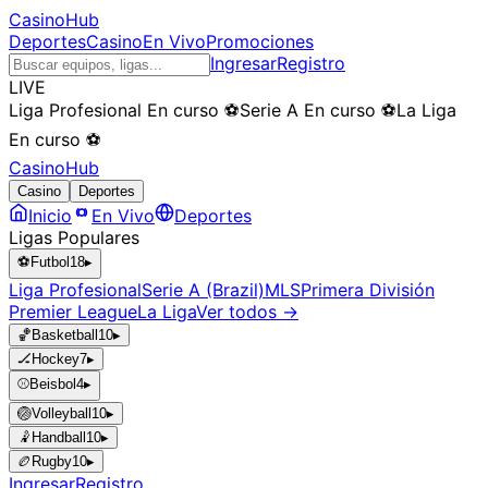
CasinoHub
Deportes
Casino
En Vivo
Promociones
Ingresar
Registro
LIVE
Liga Profesional
En curso
⚽
Serie A
En curso
⚽
La Liga
En curso
⚽
CasinoHub
Casino
Deportes
Inicio
En Vivo
Deportes
Ligas Populares
⚽
Futbol
18
▸
Liga Profesional
Serie A (Brazil)
MLS
Primera División
Premier League
La Liga
Ver todos →
🏀
Basketball
10
▸
🏒
Hockey
7
▸
⚾
Beisbol
4
▸
🏐
Volleyball
10
▸
🤾
Handball
10
▸
🏉
Rugby
10
▸
Ingresar
Registro