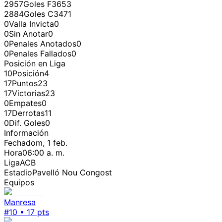
2957
Goles F
3653
2884
Goles C
3471
0
Valla Invicta
0
0
Sin Anotar
0
0
Penales Anotados
0
0
Penales Fallados
0
Posición en Liga
10
Posición
4
17
Puntos
23
17
Victorias
23
0
Empates
0
17
Derrotas
11
0
Dif. Goles
0
Información
Fecha
dom, 1 feb.
Hora
06:00 a. m.
Liga
ACB
Estadio
Pavelló Nou Congost
Equipos
Manresa
#
10
•
17
pts