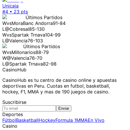
Unicaja
#
4
•
23
pts
Últimos Partidos
W
vs
MoraBanc Andorra
91-84
L
@
Cobresal
85-130
W
vs
Spartak Trnava
104-99
L
@
Valencia
76-103
Últimos Partidos
W
vs
Millonarios
88-79
W
@
Valencia
76-70
L
@
Spartak Trnava
82-98
CasinoHub
CasinoHub es tu centro de casino online y apuestas
deportivas en Peru. Cuotas en futbol, basketball,
hockey, F1, MMA y mas de 190 juegos de casino.
Suscribirse
Enviar
Deportes
Fútbol
Basketball
Hockey
Formula 1
MMA
En Vivo
Casino