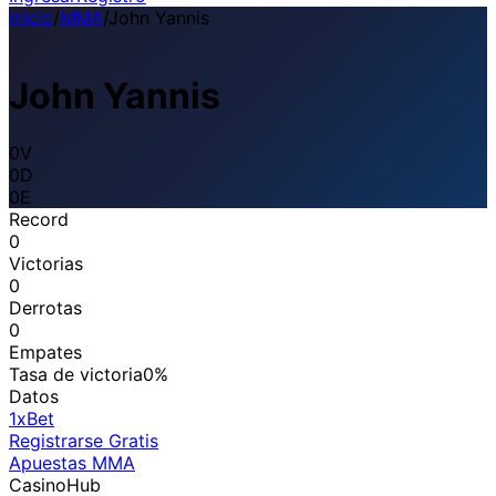
Inicio
/
MMA
/
John Yannis
John Yannis
0
V
0
D
0
E
Record
0
Victorias
0
Derrotas
0
Empates
Tasa de victoria
0
%
Datos
1xBet
Registrarse Gratis
Apuestas MMA
CasinoHub