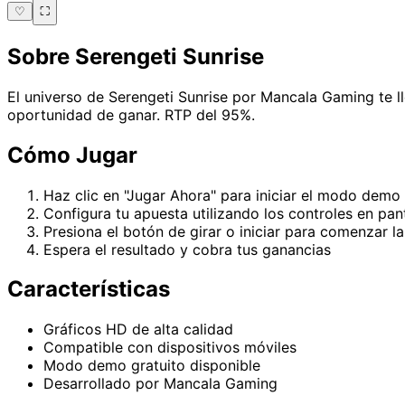
♡
⛶
Sobre
Serengeti Sunrise
El universo de Serengeti Sunrise por Mancala Gaming te l
oportunidad de ganar. RTP del 95%.
Cómo Jugar
Haz clic en "Jugar Ahora" para iniciar el modo demo 
Configura tu apuesta utilizando los controles en pant
Presiona el botón de girar o iniciar para comenzar l
Espera el resultado y cobra tus ganancias
Características
Gráficos HD de alta calidad
Compatible con dispositivos móviles
Modo demo gratuito disponible
Desarrollado por
Mancala Gaming