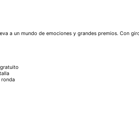
leva a un mundo de emociones y grandes premios. Con giros
gratuito
alla
a ronda