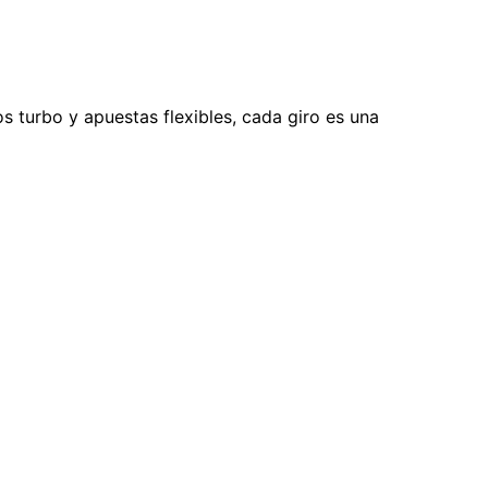
 turbo y apuestas flexibles, cada giro es una