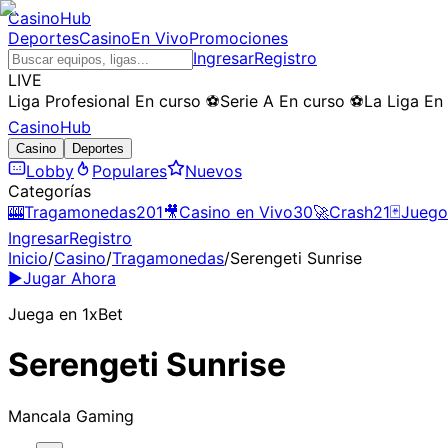
CasinoHub
Deportes
Casino
En Vivo
Promociones
Ingresar
Registro
LIVE
Liga Profesional
En curso
⚽
Serie A
En curso
⚽
La Liga
En
CasinoHub
Casino
Deportes
Lobby
Populares
Nuevos
Categorías
🎰
Tragamonedas
201
🎥
Casino en Vivo
30
🚀
Crash
21
🃏
Juego
Ingresar
Registro
Inicio
/
Casino
/
Tragamonedas
/
Serengeti Sunrise
▶
Jugar Ahora
Juega en
1xBet
Serengeti Sunrise
Mancala Gaming