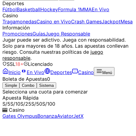
Deportes
Fútbol
Basketball
Hockey
Formula 1
MMA
En Vivo
Casino
Tragamonedas
Casino en Vivo
Crash Games
Jackpot
Mesa
Información
Promociones
Guías
Juego Responsable
Jugar puede ser adictivo. Juega con responsabilidad.
Solo para mayores de 18 años. Las apuestas conllevan
riesgo. Consulta nuestras políticas de
juego
responsable
.
SSL
18+
Licenciado
Inicio
En Vivo
Deportes
Casino
Menú
Boleta de Apuestas
0
Simple
Combo
Sistema
Selecciona una cuota para comenzar
Apuesta Rápida
S/5
S/10
S/25
S/50
S/100
🎰 Casino
Gates Olympus
Bonanza
Aviator
JetX