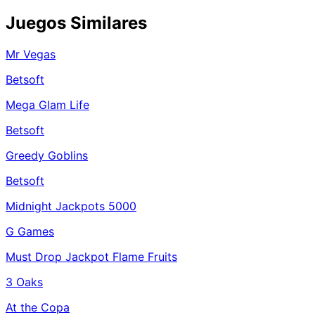
Juegos Similares
Mr Vegas
Betsoft
Mega Glam Life
Betsoft
Greedy Goblins
Betsoft
Midnight Jackpots 5000
G Games
Must Drop Jackpot Flame Fruits
3 Oaks
At the Copa