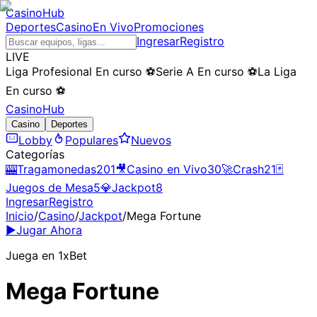
CasinoHub
Deportes
Casino
En Vivo
Promociones
Ingresar
Registro
LIVE
Liga Profesional
En curso
⚽
Serie A
En curso
⚽
La Liga
En curso
⚽
CasinoHub
Casino
Deportes
Lobby
Populares
Nuevos
Categorías
🎰
Tragamonedas
201
🎥
Casino en Vivo
30
🚀
Crash
21
🃏
Juegos de Mesa
5
💎
Jackpot
8
Ingresar
Registro
Inicio
/
Casino
/
Jackpot
/
Mega Fortune
▶
Jugar Ahora
Juega en
1xBet
Mega Fortune