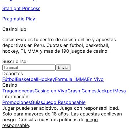
Starlight Princess
Pragmatic Play
CasinoHub
CasinoHub es tu centro de casino online y apuestas
deportivas en Peru. Cuotas en futbol, basketball,
hockey, F1, MMA y mas de 190 juegos de casino.
Suscribirse
Enviar
Deportes
Fútbol
Basketball
Hockey
Formula 1
MMA
En Vivo
Casino
Tragamonedas
Casino en Vivo
Crash Games
Jackpot
Mesa
Información
Promociones
Guías
Juego Responsable
Jugar puede ser adictivo. Juega con responsabilidad.
Solo para mayores de 18 años. Las apuestas conllevan
riesgo. Consulta nuestras políticas de
juego
responsable
.