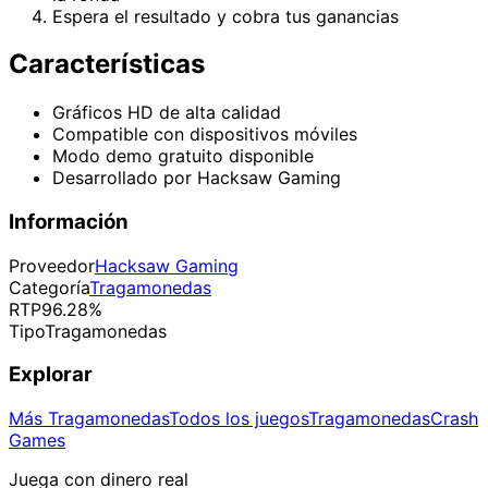
Espera el resultado y cobra tus ganancias
Características
Gráficos HD de alta calidad
Compatible con dispositivos móviles
Modo demo gratuito disponible
Desarrollado por
Hacksaw Gaming
Información
Proveedor
Hacksaw Gaming
Categoría
Tragamonedas
RTP
96.28
%
Tipo
Tragamonedas
Explorar
Más
Tragamonedas
Todos los juegos
Tragamonedas
Crash
Games
Juega con dinero real